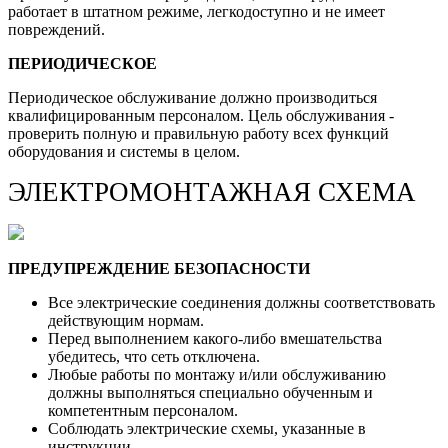
работает в штатном режиме, легкодоступно и не имеет
повреждений.
ПЕРИОДИЧЕСКОЕ
Периодическое обслуживание должно производиться
квалифицированным персоналом. Цель обслуживания -
проверить полную и правильную работу всех функций
оборудования и системы в целом.
ЭЛЕКТРОМОНТАЖНАЯ СХЕМА
ПРЕДУПРЕЖДЕНИЕ БЕЗОПАСНОСТИ
Все электрические соединения должны соответствовать
действующим нормам.
Перед выполнением какого-либо вмешательства
убедитесь, что сеть отключена.
Любые работы по монтажу и/или обслуживанию
должны выполняться специально обученным и
компетентным персоналом.
Соблюдать электрические схемы, указанные в
инструкции.