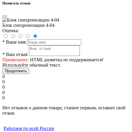
Написать отзыв
Блок синхронизации 4-04
Оценка:
*
Ваше имя
*
Ваш отзыв
Примечание:
HTML разметка не поддерживается!
Используйте обычный текст.
Продолжить
0
0
0
0
0
Нет отзывов о данном товаре, станьте первым, оставьте свой
отзыв.
Работаем по всей России