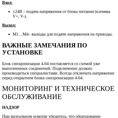
Вход:
±24В – подача напряжения от блока питания (клеммы
V+, V-).
Выход:
М1…М4– выходы для подачи напряжения на приводы.
ВАЖНЫЕ ЗАМЕЧАНИЯ ПО
УСТАНОВКЕ
Блок синхронизации 4-04 поставляется со схемой уже
выполненных соединений. Подключение должно
производиться специалистами. Всегда отключать напряжение
перед открытием блока синхронизации 4-04.
МОНИТОРИНГ И ТЕХНИЧЕСКОЕ
ОБСЛУЖИВАНИЕ
НАДЗОР
При визуальном осмотре убедитесь, что оборудование