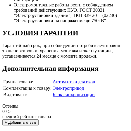
Электромонтажные работы вести с соблюдением
требований действующих ПУЭ, ГОСТ 30331
"Электроустановки зданий", ТКП 339-2011 (02230)
"Электроустановки на напряжение до 750кВ".
УСЛОВИЯ ГАРАНТИИ
Гарантийный срок, при соблюдении потребителем правил
транспортировки, хранения, монтажа и эксплуатации ,
устанавливается 24 месяца с момента продажи.
Дополнительная информация
Группа товара:
Автоматика для окон
Комплектация к товару:
Электропривод
Вид товара:
Блок синхронизации
Отзывы
0
/ 5
средний рейтинг товара
+ Добавить отзыв