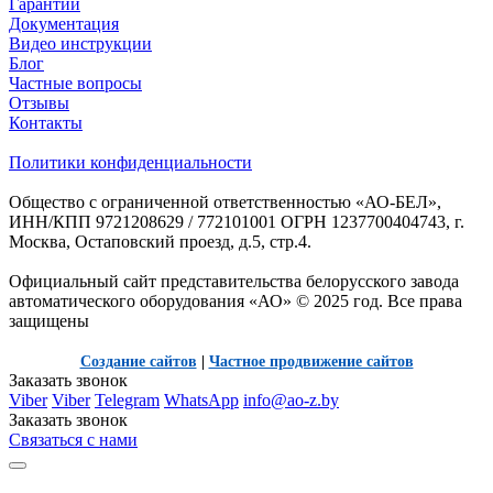
Гарантии
Документация
Видео инструкции
Блог
Частные вопросы
Отзывы
Контакты
Политики конфиденциальности
Общество с ограниченной ответственностью «АО-БЕЛ»,
ИНН/КПП 9721208629 / 772101001 ОГРН 1237700404743, г.
Москва, Остаповский проезд, д.5, стр.4.
Официальный сайт представительства белорусского завода
автоматического оборудования «АО» © 2025 год. Все права
защищены
Создание сайтов
|
Частное продвижение сайтов
Заказать звонок
Viber
Viber
Telegram
WhatsApp
info@ao-z.by
Заказать звонок
Связаться с нами