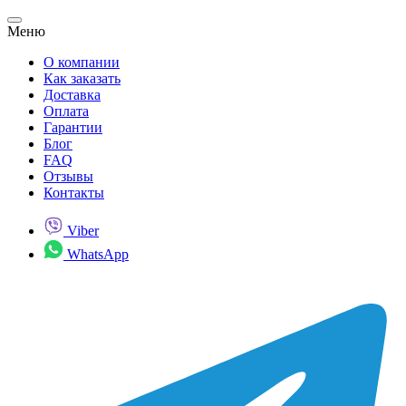
Меню
О компании
Как заказать
Доставка
Оплата
Гарантии
Блог
FAQ
Отзывы
Контакты
Viber
WhatsApp