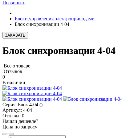
Позвонить
Блоки управления электроприводами
Блок синхронизации 4-04
ЗАКАЗАТЬ
Блок синхронизации 4-04
Все о товаре
Отзывов
0
В наличии
Серия:
Блок 4-04 ()
Артикул:
4-04
Отзывы:
0
Нашли дешевле?
Цена по запросу