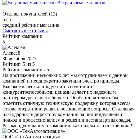
Встраиваемые жалюзи
Отзывы покупателей (13)
5
/ 5
средний рейтинг магазина
Смотреть все отзывы
Рейтинг компании
5
Алексей
30 декабря 2025
Рейтинг: 5 из 5
Рейтинг компании
- 5
На протяжении нескольких лет мы сотрудничаем с данной
компанией и неоднократно закупали электро приводы.
Высокое качество продукции в сочетании с
конкурентоспособными ценами делает их надежным
партнером для нашего бизнеса. Особенно хотелось бы
отметить отличную техническую поддержку, которая всегда
готова оперативно решить возникающие вопросы. Отдельная
благодарность директору компании за индивидуальный
подход и профессионализм в решении нестандартных задач.
Рекомендуем данную компанию как надежного поставщика!
ООО «ТехАвтоматизация»