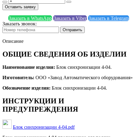
Оставить заявку
Заказать в WhatsApp
Заказать в Viber
Заказать в Telegram
Заказать звонок:
Отправить
Описание
ОБЩИЕ СВЕДЕНИЯ ОБ ИЗДЕЛИИ
Наименование изделия:
Блок синхронизации 4-04.
Изготовитель:
ООО «Завод Автоматического оборудования»
Обозначение изделия:
Блок синхронизации 4-04.
ИНСТРУКЦИИ И
ПРЕДУПРЕЖДЕНИЯ
Блок синхронизации 4-04.pdf