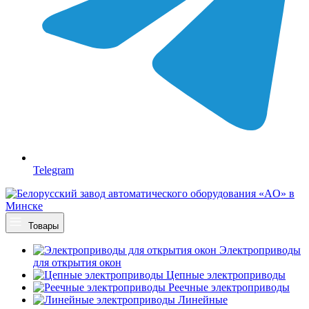
Telegram
Товары
Электроприводы
для открытия окон
Цепные электроприводы
Реечные электроприводы
Линейные