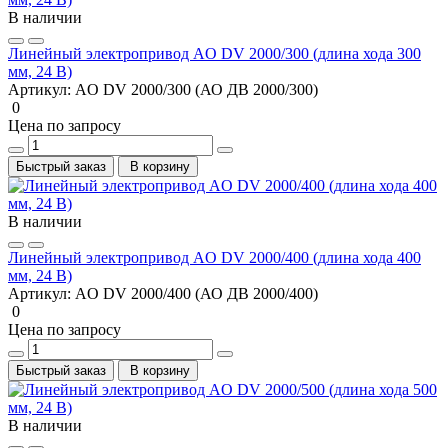
В наличии
Линейный электропривод AO DV 2000/300 (длина хода 300
мм, 24 В)
Артикул:
AO DV 2000/300 (АО ДВ 2000/300)
0
Цена по запросу
Быстрый заказ
В корзину
В наличии
Линейный электропривод AO DV 2000/400 (длина хода 400
мм, 24 В)
Артикул:
AO DV 2000/400 (АО ДВ 2000/400)
0
Цена по запросу
Быстрый заказ
В корзину
В наличии