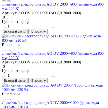
Линейный электропривод AO DV 2000+/900 (длина хода 900
мм, 220 В)
Артикул:
AO DV 2000+/900 (АО ДВ 2000+/900)
0
Цена по запросу
Быстрый заказ
В корзину
В наличии
Линейный электропривод AO DV 2000+/800 (длина хода 800
мм, 220 В)
Артикул:
AO DV 2000+/800 (АО ДВ 2000+/800)
0
Цена по запросу
Быстрый заказ
В корзину
В наличии
Линейный электропривод AO DV 2000+/1000 (длина хода
1000 мм, 220 В)