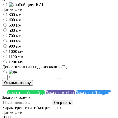
Длина хода
300 мм
400 мм
500 мм
600 мм
700 мм
800 мм
900 мм
1000 мм
1100 мм
1200 мм
Дополнительная гидроизоляция (G)
Оставить заявку
Заказать в WhatsApp
Заказать в Viber
Заказать в Telegram
Заказать звонок:
Отправить
Характеристики:
(Смотреть все)
Длина хода
1000