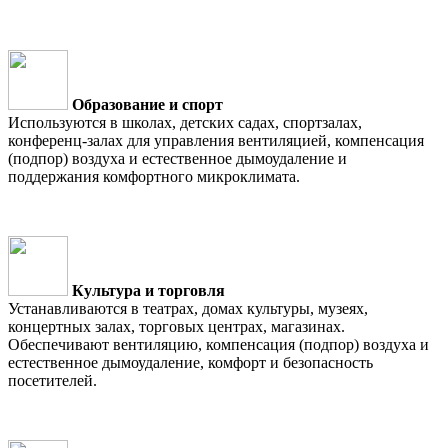
Образование и спорт
Используются в школах, детских садах, спортзалах,
конференц-залах для управления вентиляцией, компенсация
(подпор) воздуха и естественное дымоудаление и
поддержания комфортного микроклимата.
Культура и торговля
Устанавливаются в театрах, домах культуры, музеях,
концертных залах, торговых центрах, магазинах.
Обеспечивают вентиляцию, компенсация (подпор) воздуха и
естественное дымоудаление, комфорт и безопасность
посетителей.