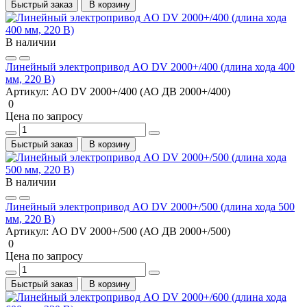
Быстрый заказ
В корзину
В наличии
Линейный электропривод AO DV 2000+/400 (длина хода 400
мм, 220 В)
Артикул:
AO DV 2000+/400 (АО ДВ 2000+/400)
0
Цена по запросу
Быстрый заказ
В корзину
В наличии
Линейный электропривод AO DV 2000+/500 (длина хода 500
мм, 220 В)
Артикул:
AO DV 2000+/500 (АО ДВ 2000+/500)
0
Цена по запросу
Быстрый заказ
В корзину