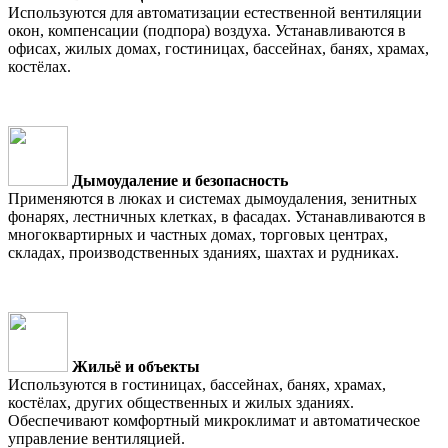
Используются для автоматизации естественной вентиляции
окон, компенсации (подпора) воздуха. Устанавливаются в
офисах, жилых домах, гостиницах, бассейнах, банях, храмах,
костёлах.
Дымоудаление и безопасность
Применяются в люках и системах дымоудаления, зенитных
фонарях, лестничных клетках, в фасадах. Устанавливаются в
многоквартирных и частных домах, торговых центрах,
складах, производственных зданиях, шахтах и рудниках.
Жильё и объекты
Используются в гостиницах, бассейнах, банях, храмах,
костёлах, других общественных и жилых зданиях.
Обеспечивают комфортный микроклимат и автоматическое
управление вентиляцией.