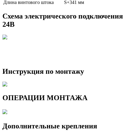
Длина винтового штока
S+341 мм
Схема электрического подключения
24B
Инструкция по монтажу
ОПЕРАЦИИ МОНТАЖА
Дополнительные крепления