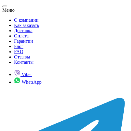
Меню
О компании
Как заказать
Доставка
Оплата
Гарантии
Блог
FAQ
Отзывы
Контакты
Viber
WhatsApp