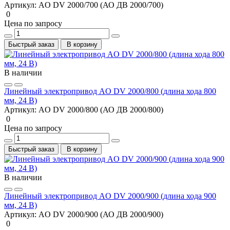
Артикул:
AO DV 2000/700 (АО ДВ 2000/700)
0
Цена по запросу
Быстрый заказ
В корзину
В наличии
Линейный электропривод AO DV 2000/800 (длина хода 800
мм, 24 В)
Артикул:
AO DV 2000/800 (АО ДВ 2000/800)
0
Цена по запросу
Быстрый заказ
В корзину
В наличии
Линейный электропривод AO DV 2000/900 (длина хода 900
мм, 24 В)
Артикул:
AO DV 2000/900 (АО ДВ 2000/900)
0