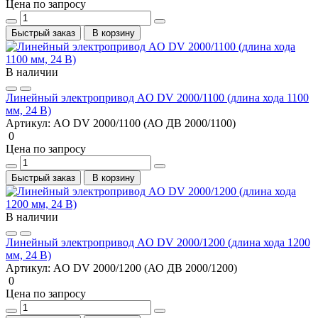
Цена по запросу
Быстрый заказ
В корзину
В наличии
Линейный электропривод AO DV 2000/1100 (длина хода 1100
мм, 24 В)
Артикул:
AO DV 2000/1100 (АО ДВ 2000/1100)
0
Цена по запросу
Быстрый заказ
В корзину
В наличии
Линейный электропривод AO DV 2000/1200 (длина хода 1200
мм, 24 В)
Артикул:
AO DV 2000/1200 (АО ДВ 2000/1200)
0
Цена по запросу