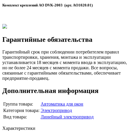
Комплект креплений AO DVK-2003 (арт. AO1020.01)
Гарантийные обязательства
Гарантийный срок при соблюдении потребителем правил
транспортировки, хранения, монтажа и эксплуатации
устанавливается 18 месяцев с момента ввода в эксплуатацию,
но не более 24 месяцев с момента продажи. Все вопросы,
связанные с гарантийными обязательствами, обеспечивает
предприятие-продавец.
Дополнительная информация
Группа товара:
Автоматика для окон
Категория товара:
Электропривод
Вид товара:
Линейный электропривод
Характеристики