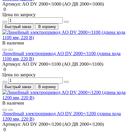
Артикул:
AO DV 2000+/1000 (АО ДВ 2000+/1000)
0
Цена по запросу
Быстрый заказ
В корзину
В наличии
Линейный электропривод AO DV 2000+/1100 (длина хода
1100 мм, 220 В)
Артикул:
AO DV 2000+/1100 (АО ДВ 2000+/1100)
0
Цена по запросу
Быстрый заказ
В корзину
В наличии
Линейный электропривод AO DV 2000+/1200 (длина хода
1200 мм, 220 В)
Артикул:
AO DV 2000+/1200 (АО ДВ 2000+/1200)
0