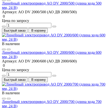
Линейный электропривод AO DV 2000/500 (длина хода 500
мм, 24 В)
Артикул:
AO DV 2000/500 (АО ДВ 2000/500)
0
Цена по запросу
Быстрый заказ
В корзину
В наличии
Линейный электропривод AO DV 2000/600 (длина хода 600
мм, 24 В)
Артикул:
AO DV 2000/600 (АО ДВ 2000/600)
0
Цена по запросу
Быстрый заказ
В корзину
В наличии
Линейный электропривод AO DV 2000/700 (длина хода 700
мм, 24 В)