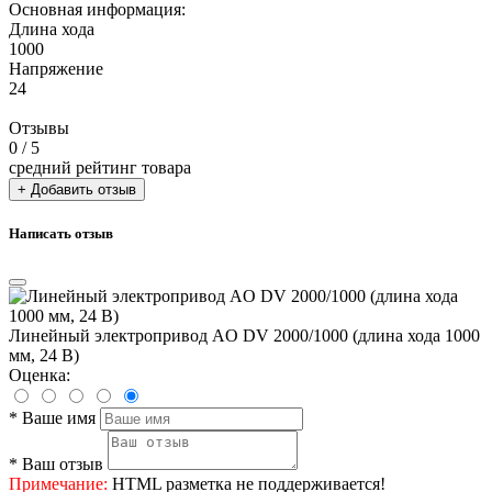
Основная информация:
Длина хода
1000
Напряжение
24
Отзывы
0
/ 5
средний рейтинг товара
+ Добавить отзыв
Написать отзыв
Линейный электропривод AO DV 2000/1000 (длина хода 1000
мм, 24 В)
Оценка:
*
Ваше имя
*
Ваш отзыв
Примечание:
HTML разметка не поддерживается!