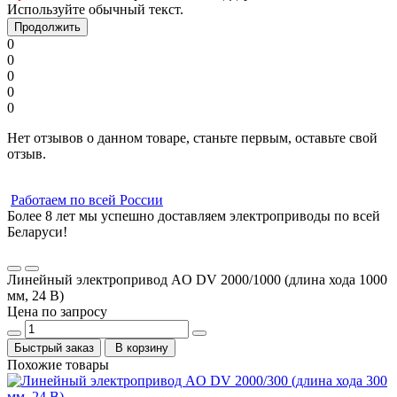
Используйте обычный текст.
Продолжить
0
0
0
0
0
Нет отзывов о данном товаре, станьте первым, оставьте свой
отзыв.
Работаем по всей России
Более 8 лет мы успешно доставляем электроприводы по всей
Беларуси!
Линейный электропривод AO DV 2000/1000 (длина хода 1000
мм, 24 В)
Цена по запросу
Быстрый заказ
В корзину
Похожие товары