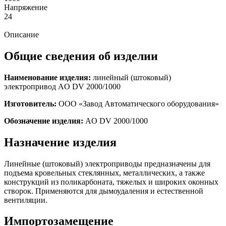
Напряжение
24
Описание
Общие сведения об изделии
Наименование изделия:
линейный (штоковый)
электропривод AO DV 2000/1000
Изготовитель:
ООО «Завод Автоматического оборудования»
Обозначение изделия:
AO DV 2000/1000
Назначение изделия
Линейные (штоковый) электроприводы предназначены для
подъема кровельных стеклянных, металлических, а также
конструкций из поликарбоната, тяжелых и широких оконных
створок. Применяются для дымоудаления и естественной
вентиляции.
Импортозамещение