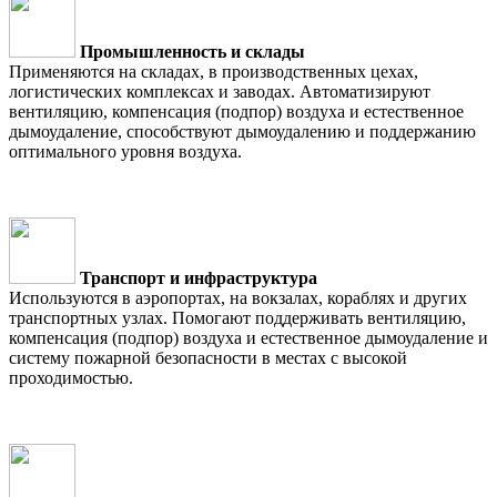
Промышленность и склады
Применяются на складах, в производственных цехах,
логистических комплексах и заводах. Автоматизируют
вентиляцию, компенсация (подпор) воздуха и естественное
дымоудаление, способствуют дымоудалению и поддержанию
оптимального уровня воздуха.
Транспорт и инфраструктура
Используются в аэропортах, на вокзалах, кораблях и других
транспортных узлах. Помогают поддерживать вентиляцию,
компенсация (подпор) воздуха и естественное дымоудаление и
систему пожарной безопасности в местах с высокой
проходимостью.