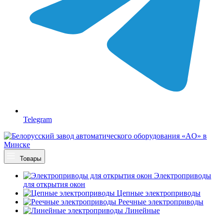
Telegram
Товары
Электроприводы
для открытия окон
Цепные электроприводы
Реечные электроприводы
Линейные