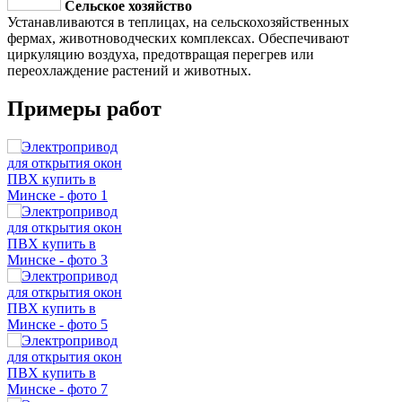
Сельское хозяйство
Устанавливаются в теплицах, на сельскохозяйственных
фермах, животноводческих комплексах. Обеспечивают
циркуляцию воздуха, предотвращая перегрев или
переохлаждение растений и животных.
Примеры работ