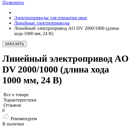
Позвонить
Электроприводы для открытия окон
Линейные электроприводы
Линейный электропривод AO DV 2000/1000 (длина
хода 1000 мм, 24 В)
ЗАКАЗАТЬ
Линейный электропривод AO
DV 2000/1000 (длина хода
1000 мм, 24 В)
Все о товаре
Характеристики
Отзывов
0
Рекомендуем
В наличии