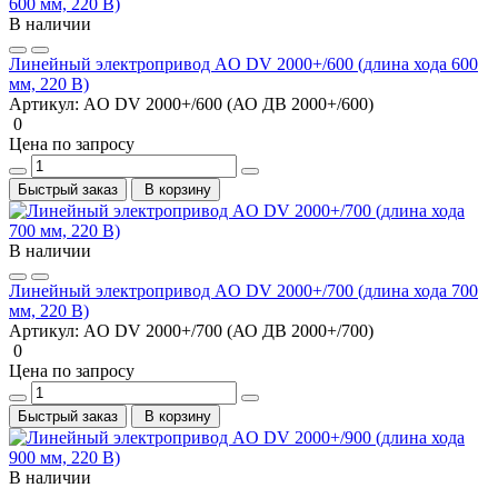
В наличии
Линейный электропривод AO DV 2000+/600 (длина хода 600
мм, 220 В)
Артикул:
AO DV 2000+/600 (АО ДВ 2000+/600)
0
Цена по запросу
Быстрый заказ
В корзину
В наличии
Линейный электропривод AO DV 2000+/700 (длина хода 700
мм, 220 В)
Артикул:
AO DV 2000+/700 (АО ДВ 2000+/700)
0
Цена по запросу
Быстрый заказ
В корзину
В наличии