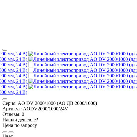
Серия:
AO DV 2000/1000 (АО ДВ 2000/1000)
Артикул:
AODV2000/1000/24V
Отзывы:
0
Нашли дешевле?
Цена по запросу
Цвет