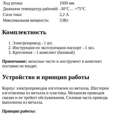
Ход штока:
1000 мм
Диапазон температур рабочий:
-30°С… +75°С
Сила тока:
2,2 А
Максимальная мощность:
53Вт
Комплектность
Электропривод - 1 шт.
Инструкция по эксплуатации-паспорт - 1 экз.
Крепления – 1 комплект (базовый)
Примечание:
запасные части и инструмент в комплект
поставки не входят.
Устройство и принцип работы
Корпус электроприводов изготовлен из металла. Шестерни
изготовлены из металла и пластика. Механизм приводов
смазан и не требует обслуживания. Силовая часть привода
выполнена из металла.
Принцип работы: