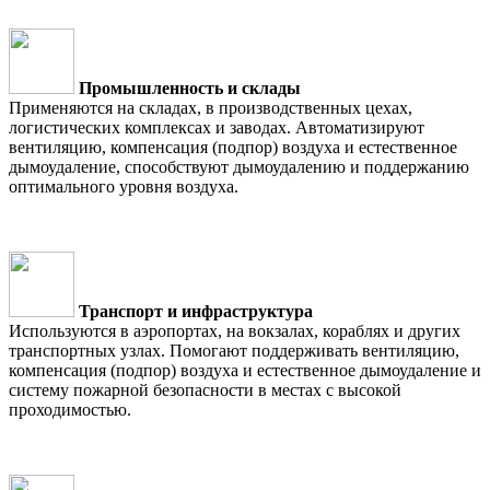
Промышленность и склады
Применяются на складах, в производственных цехах,
логистических комплексах и заводах. Автоматизируют
вентиляцию, компенсация (подпор) воздуха и естественное
дымоудаление, способствуют дымоудалению и поддержанию
оптимального уровня воздуха.
Транспорт и инфраструктура
Используются в аэропортах, на вокзалах, кораблях и других
транспортных узлах. Помогают поддерживать вентиляцию,
компенсация (подпор) воздуха и естественное дымоудаление и
систему пожарной безопасности в местах с высокой
проходимостью.