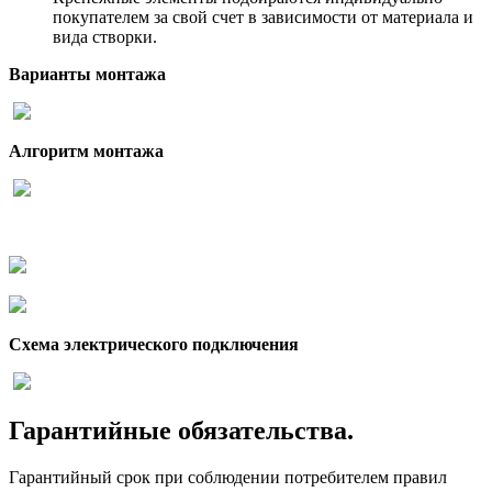
покупателем за свой счет в зависимости от материала и
вида створки.
Варианты монтажа
Алгоритм монтажа
Схема электрического подключения
Гарантийные обязательства.
Гарантийный срок при соблюдении потребителем правил