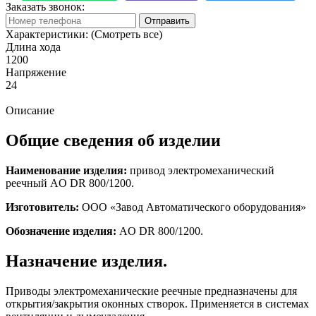
Заказать звонок:
Отправить
Характеристики:
(Смотреть все)
Длина хода
1200
Напряжение
24
Описание
Общие сведения об изделии
Наименование изделия:
привод электромеханический
реечный AO DR 800/1200.
Изготовитель:
ООО «Завод Автоматического оборудования»
Обозначение изделия:
AO DR 800/1200.
Назначение изделия.
Приводы электромеханические реечные предназначены для
открытия/закрытия оконных створок. Применяется в системах