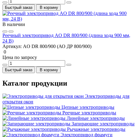
Быстрый заказ
В корзину
В наличии
Реечный электропривод AO DR 800/900 (длина хода 900 мм,
24 В)
Артикул:
AO DR 800/900 (АО ДР 800/900)
0
Цена по запросу
Быстрый заказ
В корзину
Каталог продукции
Электроприводы для
открытия окон
Цепные электроприводы
Реечные электроприводы
Линейные электроприводы
Запирающие электроприводы
Рычажные электроприводы
Электропривод фрамуги