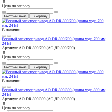
0
Цена по запросу
Быстрый заказ
В корзину
В наличии
Реечный электропривод AO DR 800/700 (длина хода 700 мм,
24 В)
Артикул:
AO DR 800/700 (АО ДР 800/700)
0
Цена по запросу
Быстрый заказ
В корзину
В наличии
Реечный электропривод AO DR 800/800 (длина хода 800 мм,
24 В)
Артикул:
AO DR 800/800 (АО ДР 800/800)
0
Цена по запросу