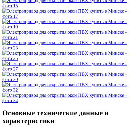
Основные технические данные и
характеристики