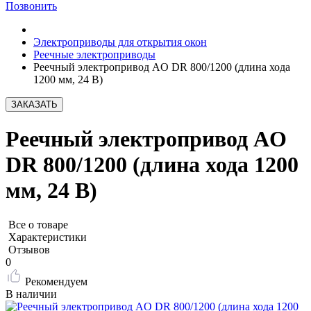
Позвонить
Электроприводы для открытия окон
Реечные электроприводы
Реечный электропривод AO DR 800/1200 (длина хода
1200 мм, 24 В)
ЗАКАЗАТЬ
Реечный электропривод AO
DR 800/1200 (длина хода 1200
мм, 24 В)
Все о товаре
Характеристики
Отзывов
0
Рекомендуем
В наличии