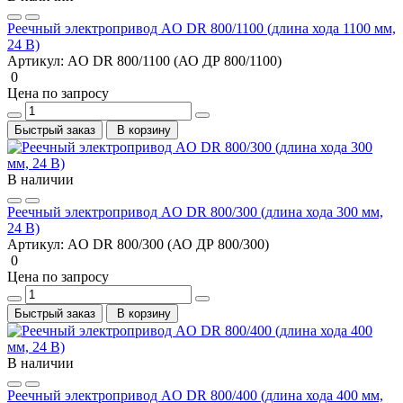
Реечный электропривод AO DR 800/1100 (длина хода 1100 мм,
24 В)
Артикул:
AO DR 800/1100 (АО ДР 800/1100)
0
Цена по запросу
Быстрый заказ
В корзину
В наличии
Реечный электропривод AO DR 800/300 (длина хода 300 мм,
24 В)
Артикул:
AO DR 800/300 (АО ДР 800/300)
0
Цена по запросу
Быстрый заказ
В корзину
В наличии
Реечный электропривод AO DR 800/400 (длина хода 400 мм,