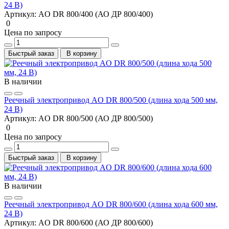
24 В)
Артикул:
AO DR 800/400 (АО ДР 800/400)
0
Цена по запросу
Быстрый заказ
В корзину
В наличии
Реечный электропривод AO DR 800/500 (длина хода 500 мм,
24 В)
Артикул:
AO DR 800/500 (АО ДР 800/500)
0
Цена по запросу
Быстрый заказ
В корзину
В наличии
Реечный электропривод AO DR 800/600 (длина хода 600 мм,
24 В)
Артикул:
AO DR 800/600 (АО ДР 800/600)