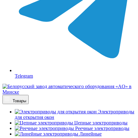
Telegram
Товары
Электроприводы
для открытия окон
Цепные электроприводы
Реечные электроприводы
Линейные