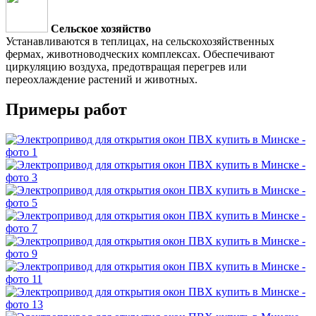
Сельское хозяйство
Устанавливаются в теплицах, на сельскохозяйственных
фермах, животноводческих комплексах. Обеспечивают
циркуляцию воздуха, предотвращая перегрев или
переохлаждение растений и животных.
Примеры работ