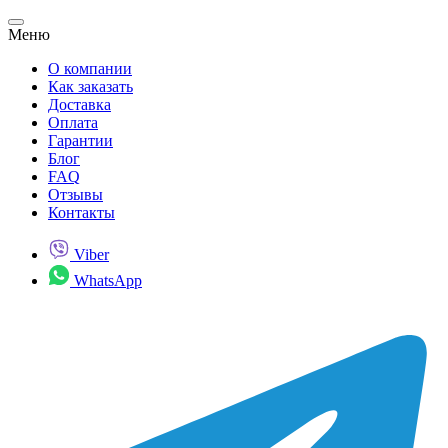
Меню
О компании
Как заказать
Доставка
Оплата
Гарантии
Блог
FAQ
Отзывы
Контакты
Viber
WhatsApp