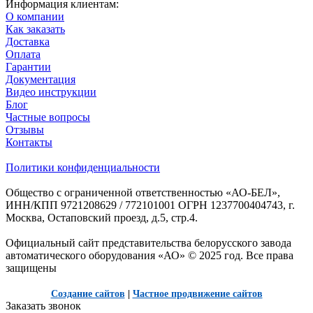
Информация клиентам:
О компании
Как заказать
Доставка
Оплата
Гарантии
Документация
Видео инструкции
Блог
Частные вопросы
Отзывы
Контакты
Политики конфиденциальности
Общество с ограниченной ответственностью «АО-БЕЛ»,
ИНН/КПП 9721208629 / 772101001 ОГРН 1237700404743, г.
Москва, Остаповский проезд, д.5, стр.4.
Официальный сайт представительства белорусского завода
автоматического оборудования «АО» © 2025 год. Все права
защищены
Создание сайтов
|
Частное продвижение сайтов
Заказать звонок