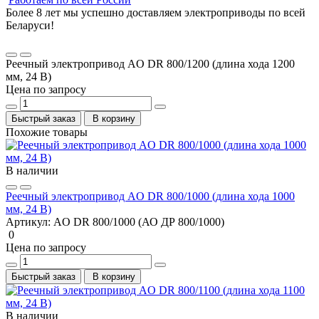
Более 8 лет мы успешно доставляем электроприводы по всей
Беларуси!
Реечный электропривод AO DR 800/1200 (длина хода 1200
мм, 24 В)
Цена по запросу
Быстрый заказ
В корзину
Похожие товары
В наличии
Реечный электропривод AO DR 800/1000 (длина хода 1000
мм, 24 В)
Артикул:
AO DR 800/1000 (АО ДР 800/1000)
0
Цена по запросу
Быстрый заказ
В корзину
В наличии