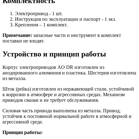
Комплектность
Электропривод - 1 шт.
Инструкция по эксплуатации и паспорт - 1 экз.
Крепления – 1 комплект.
Примечание:
запасные части и инструмент в комплект
поставки не входят.
Устройство и принцип работы
Корпус электроприводов AO DR изготовлен из
анодированного алюминия и пластика. Шестерня изготовлена
из металла.
Шток (рейка) изготовлен из нержавеющей стали, устойчивой
к коррозии в атмосфере и агрессивных средах. Механизм
приводов смазан и не требует обслуживания.
Силовая часть привода выполнена из металла. Привод,
устойчив к постоянной нормальной работе в атмосферной и
агрессивной среде.
Принцип работы: