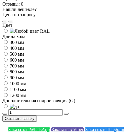
Отзывы:
0
Нашли дешевле?
Цена по запросу
Цвет
Длина хода
300 мм
400 мм
500 мм
600 мм
700 мм
800 мм
900 мм
1000 мм
1100 мм
1200 мм
Дополнительная гидроизоляция (G)
Оставить заявку
Заказать в WhatsApp
Заказать в Viber
Заказать в Telegram