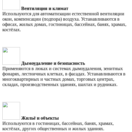
Вентиляция и климат
Используются для автоматизации естественной вентиляции
окон, компенсации (подпора) воздуха. Устанавливаются в
офисах, жилых домах, гостиницах, бассейнах, банях, храмах,
костёлах.
Дымоудаление и безопасность
Применяются в люках и системах дымоудаления, зенитных
фонарях, лестничных клетках, в фасадах. Устанавливаются в
многоквартирных и частных домах, торговых центрах,
складах, производственных зданиях, шахтах и рудниках.
Жильё и объекты
Используются в гостиницах, бассейнах, банях, храмах,
костёлах, других общественных и жилых зданиях.