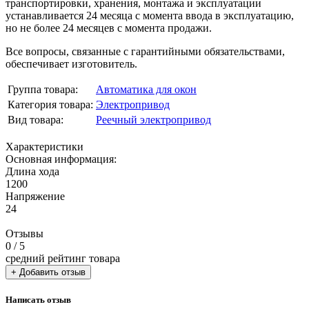
транспортировки, хранения, монтажа и эксплуатации
устанавливается 24 месяца с момента ввода в эксплуатацию,
но не более 24 месяцев с момента продажи.
Все вопросы, связанные с гарантийными обязательствами,
обеспечивает изготовитель.
Группа товара:
Автоматика для окон
Категория товара:
Электропривод
Вид товара:
Реечный электропривод
Характеристики
Основная информация:
Длина хода
1200
Напряжение
24
Отзывы
0
/ 5
средний рейтинг товара
+ Добавить отзыв
Написать отзыв