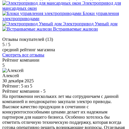
Электропривод для
мансардных окон
Блоки управления
электроприводами
Электропривод Умный дом
Встраиваемые жалюзи
Отзывы покупателей (13)
5
/ 5
средний рейтинг магазина
Смотреть все отзывы
Рейтинг компании
5
Алексей
30 декабря 2025
Рейтинг: 5 из 5
Рейтинг компании
- 5
На протяжении нескольких лет мы сотрудничаем с данной
компанией и неоднократно закупали электро приводы.
Высокое качество продукции в сочетании с
конкурентоспособными ценами делает их надежным
партнером для нашего бизнеса. Особенно хотелось бы
отметить отличную техническую поддержку, которая всегда
готова оперативно решить возникающие вопросы. Отдельная