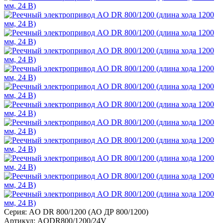
Серия:
AO DR 800/1200 (АО ДР 800/1200)
Артикул:
AODR800/1200/24V