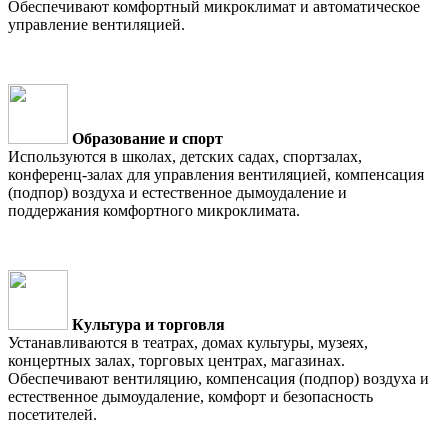
Обеспечивают комфортный микроклимат и автоматическое
управление вентиляцией.
Образование и спорт
Используются в школах, детских садах, спортзалах,
конференц-залах для управления вентиляцией, компенсация
(подпор) воздуха и естественное дымоудаление и
поддержания комфортного микроклимата.
Культура и торговля
Устанавливаются в театрах, домах культуры, музеях,
концертных залах, торговых центрах, магазинах.
Обеспечивают вентиляцию, компенсация (подпор) воздуха и
естественное дымоудаление, комфорт и безопасность
посетителей.