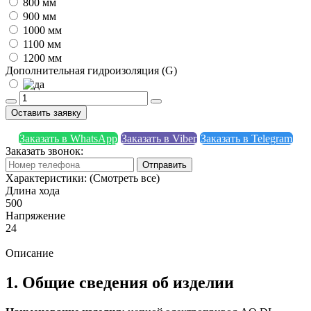
800 мм
900 мм
1000 мм
1100 мм
1200 мм
Дополнительная гидроизоляция (G)
Оставить заявку
Заказать в WhatsApp
Заказать в Viber
Заказать в Telegram
Заказать звонок:
Отправить
Характеристики:
(Смотреть все)
Длина хода
500
Напряжение
24
Описание
1. Общие сведения об изделии