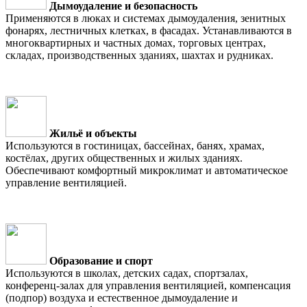
Дымоудаление и безопасность
Применяются в люках и системах дымоудаления, зенитных
фонарях, лестничных клетках, в фасадах. Устанавливаются в
многоквартирных и частных домах, торговых центрах,
складах, производственных зданиях, шахтах и рудниках.
Жильё и объекты
Используются в гостиницах, бассейнах, банях, храмах,
костёлах, других общественных и жилых зданиях.
Обеспечивают комфортный микроклимат и автоматическое
управление вентиляцией.
Образование и спорт
Используются в школах, детских садах, спортзалах,
конференц-залах для управления вентиляцией, компенсация
(подпор) воздуха и естественное дымоудаление и