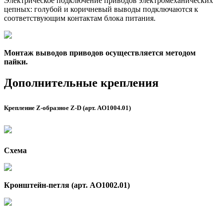
Электрическое подключение приводов электромеханических
цепных: голубой и коричневый выводы подключаются к
соответствующим контактам блока питания.
Монтаж выводов приводов осуществляется методом
пайки.
Дополнительные крепления
Крепление Z-образное Z-D (арт. AO1004.01)
Схема
Кронштейн-петля (арт. AO1002.01)