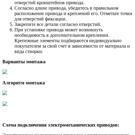
отверстий кронштейнов привода.
Согласно длине привода, убедитесь в правильном
расположение привода и креплений его. Отметьте точки
для отверстий фиксации.
Закрепите все детали согласно отверстий.
При установке привода может возникнуть
необходимость в дополнительном креплении.
Крепежные элементы подбираются индивидуально
покупателем за свой счет в зависимости от материала и
вида створки.
Варианты монтажа
Алгоритм монтажа
Схема подключения электромеханических приводов: