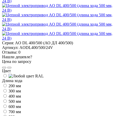
Серия:
AO DL 400/500 (АО ДЛ 400/500)
Артикул:
AODL400/500/24V
Отзывы:
0
Нашли дешевле?
Цена по запросу
Цвет
Длина хода
200 мм
300 мм
400 мм
500 мм
600 мм
700 мм