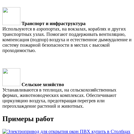
Транспорт и инфраструктура
Используются в аэропортах, на вокзалах, кораблях и других
транспортных узлах. Помогают поддерживать вентиляцию,
компенсация (подпор) воздуха и естественное дымоудаление и
систему пожарной безопасности в местах с высокой
проходимостью.
Сельское хозяйство
Устанавливаются в теплицах, на сельскохозяйственных
фермах, животноводческих комплексах. Обеспечивают
циркуляцию воздуха, предотвращая перегрев или
переохлаждение растений и животных.
Примеры работ