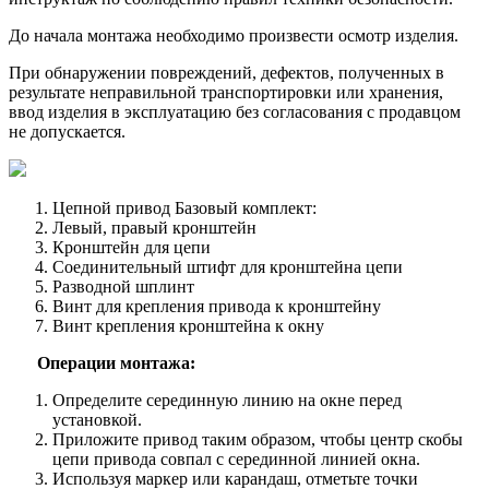
До начала монтажа необходимо произвести осмотр изделия.
При обнаружении повреждений, дефектов, полученных в
результате неправильной транспортировки или хранения,
ввод изделия в эксплуатацию без согласования с продавцом
не допускается.
Цепной привод Базовый комплект:
Левый, правый кронштейн
Кронштейн для цепи
Соединительный штифт для кронштейна цепи
Разводной шплинт
Винт для крепления привода к кронштейну
Винт крепления кронштейна к окну
Операции монтажа:
Определите серединную линию на окне перед
установкой.
Приложите привод таким образом, чтобы центр скобы
цепи привода совпал с серединной линией окна.
Используя маркер или карандаш, отметьте точки