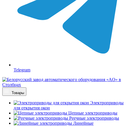
Telegram
Товары
Электроприводы
для открытия окон
Цепные электроприводы
Реечные электроприводы
Линейные