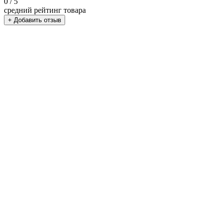
0
/ 5
средний рейтинг товара
+ Добавить отзыв