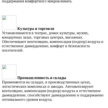
поддержания комфортного микроклимата.
Культура и торговля
Устанавливаются в театрах, домах культуры, музеях,
концертных залах, торговых центрах, магазинах.
Обеспечивают вентиляцию, компенсация (подпор) воздуха и
естественное дымоудаление, комфорт и безопасность
посетителей.
Промышленность и склады
Применяются на складах, в производственных цехах,
логистических комплексах и заводах. Автоматизируют
вентиляцию, компенсация (подпор) воздуха и естественное
дымоудаление, способствуют дымоудалению и поддержанию
оптимального уровня воздуха.