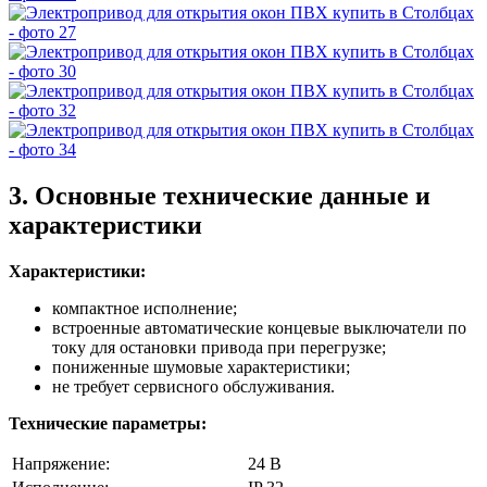
3. Основные технические данные и
характеристики
Характеристики:
компактное исполнение;
встроенные автоматические концевые выключатели по
току для остановки привода при перегрузке;
пониженные шумовые характеристики;
не требует сервисного обслуживания.
Технические параметры:
Напряжение:
24 В