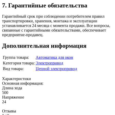
7. Гарантийные обязательства
Гарантийный срок при соблюдении потребителем правил
транспортировки, хранения, монтажа и эксплуатации
устанавливается 24 месяца с момента продажи. Все вопросы,
связанные с гарантийными обязательствами, обеспечивает
предприятие-продавец.
Дополнительная информация
Группа товара:
Автоматика для окон
Категория товара:
Электропривод
Вид товара:
Цепной электропривод
Характеристики
Основная информация:
Длина хода
500
Напряжение
24
Отзывы