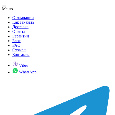
Меню
О компании
Как заказать
Доставка
Оплата
Гарантии
Блог
FAQ
Отзывы
Контакты
Viber
WhatsApp