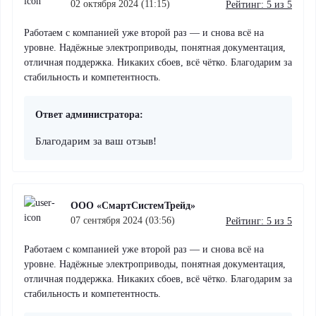
02 октября 2024 (11:15)
Рейтинг: 5 из 5
Работаем с компанией уже второй раз — и снова всё на
уровне. Надёжные электроприводы, понятная документация,
отличная поддержка. Никаких сбоев, всё чётко. Благодарим за
стабильность и компетентность.
Ответ администратора:
Благодарим за ваш отзыв!
ООО «СмартСистемТрейд»
07 сентября 2024 (03:56)
Рейтинг: 5 из 5
Работаем с компанией уже второй раз — и снова всё на
уровне. Надёжные электроприводы, понятная документация,
отличная поддержка. Никаких сбоев, всё чётко. Благодарим за
стабильность и компетентность.