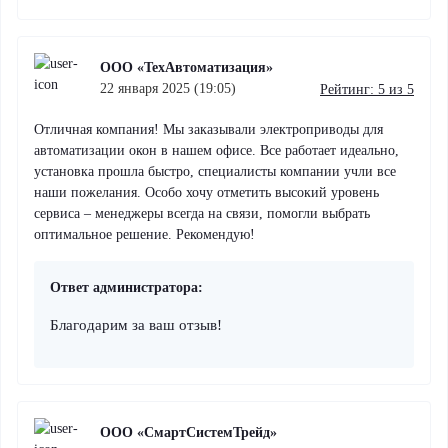
ООО «ТехАвтоматизация»
22 января 2025 (19:05)
Рейтинг: 5 из 5
Отличная компания! Мы заказывали электроприводы для
автоматизации окон в нашем офисе. Все работает идеально,
Внимание:
установка прошла быстро, специалисты компании учли все
наши пожелания. Особо хочу отметить высокий уровень
сервиса – менеджеры всегда на связи, помогли выбрать
оптимальное решение. Рекомендую!
Ответ администратора:
Благодарим за ваш отзыв!
ООО «СмартСистемТрейд»