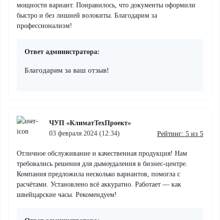
мощности вариант. Понравилось, что документы оформили
быстро и без лишней волокиты. Благодарим за
профессионализм!
Ответ администратора:
Благодарим за ваш отзыв!
ЧУП «КлиматТехПроект»
03 февраля 2024 (12:34)
Рейтинг: 5 из 5
Отличное обслуживание и качественная продукция! Нам
требовались решения для дымоудаления в бизнес-центре.
Компания предложила несколько вариантов, помогла с
расчётами. Установлено всё аккуратно. Работает — как
швейцарские часы. Рекомендуем!