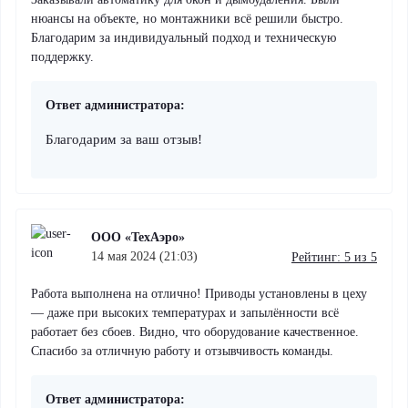
нюансы на объекте, но монтажники всё решили быстро.
Благодарим за индивидуальный подход и техническую
поддержку.
Ответ администратора:
Благодарим за ваш отзыв!
ООО «ТехАэро»
14 мая 2024 (21:03)
Рейтинг: 5 из 5
Работа выполнена на отлично! Приводы установлены в цеху
— даже при высоких температурах и запылённости всё
работает без сбоев. Видно, что оборудование качественное.
Спасибо за отличную работу и отзывчивость команды.
Ответ администратора: