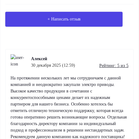
+ Написать отзыв
Алексей
30 декабря 2025 (12:59)
Рейтинг: 5 из 5
Рейтинг компании
На протяжении нескольких лет мы сотрудничаем с данной
компанией и неоднократно закупали электро приводы.
Высокое качество продукции в сочетании с
*
Ваше имя
конкурентоспособными ценами делает их надежным
партнером для нашего бизнеса. Особенно хотелось бы
отметить отличную техническую поддержку, которая всегда
готова оперативно решить возникающие вопросы. Отдельная
благодарность директору компании за индивидуальный
*
Ваш отзыв
подход и профессионализм в решении нестандартных задач.
Рекомендуем данную компанию как надежного поставщика!