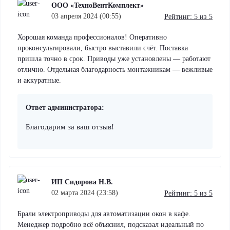
ООО «ТехноВентКомплект»
03 апреля 2024 (00:55)
Рейтинг: 5 из 5
Хорошая команда профессионалов! Оперативно
проконсультировали, быстро выставили счёт. Поставка
пришла точно в срок. Приводы уже установлены — работают
отлично. Отдельная благодарность монтажникам — вежливые
и аккуратные.
Ответ администратора:
Благодарим за ваш отзыв!
ИП Сидорова Н.В.
02 марта 2024 (23:58)
Рейтинг: 5 из 5
Брали электроприводы для автоматизации окон в кафе.
Менеджер подробно всё объяснил, подсказал идеальный по