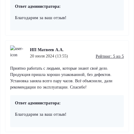
Ответ администратора:
Благодарим за ваш отзыв!
ИП Матвеев А.А.
20 июля 2024 (13:55)
Рейтинг: 5 из 5
Приятно работать с людьми, которые знают своё дело.
Продукция пришла хорошо упакованной, без дефектов.
Установка заняла всего пару часов. Всё объяснили, дали
рекомендации по эксплуатации. Спасибо!
Ответ администратора:
Благодарим за ваш отзыв!