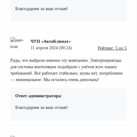
Благодарим за ваш отзыв!
ЧУП «АвтоКлимат»
11 апреля 2024 (00:24)
Рейтинг: 5 из 5
Рады, что выбрали именно эту компанию. Электроприводы
для системы вентиляции подобрали с учётом всех наших
требований. Всё работает стабильно, шума нет, потребление
— минимальное. Мы остались очень довольны!
Ответ администратора:
Благодарим за ваш отзыв!