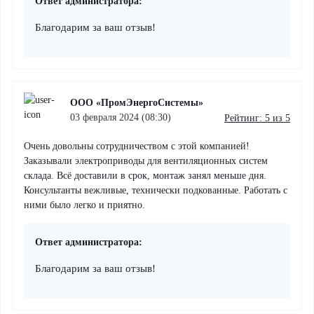
Ответ администратора:
Благодарим за ваш отзыв!
ООО «ПромЭнергоСистемы»
03 февраля 2024 (08:30)
Рейтинг: 5 из 5
Очень довольны сотрудничеством с этой компанией!
Заказывали электроприводы для вентиляционных систем
склада. Всё доставили в срок, монтаж занял меньше дня.
Консультанты вежливые, технически подкованные. Работать с
ними было легко и приятно.
Ответ администратора:
Благодарим за ваш отзыв!