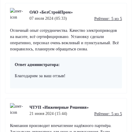
ОАО «БелСтройПром»
07 июля 2024 (05:33)
Рейтинг: 5 из 5
Отличный опыт сотрудничества. Качество электроприводов
на высоте, всё сертифицировано. Установку сделали
оперативно, персонал очень вежливый и пунктуальный. Всё
понравилось, планируем обращаться снова.
Ответ администратора:
Благодарим за ваш отзыв!
ЧТУП «Инженерные Решения»
21 июня 2024 (15:44)
Рейтинг: 5 из 5
Компания производит впечатление надёжного партнёра.
Заказывали автоматику для окон и дымоудаления. Были