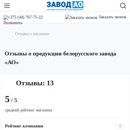
Заказать звонок
+375 (44) 767-75-22
Отзывы о магазине
Отзывы о продукции белорусского завода
«АО»
Отзывы: 13
5
/ 5
средний рейтинг магазина
Рейтинг компании
5