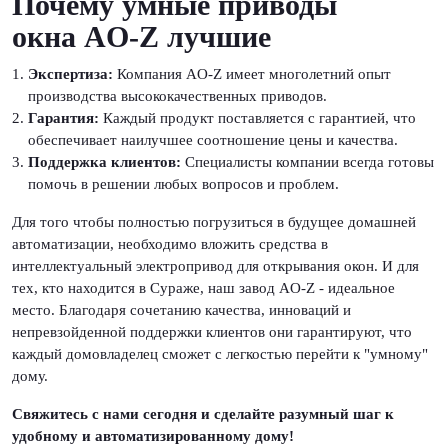
Почему умные приводы
окна AO-Z лучшие
Экспертиза:
Компания AO-Z имеет многолетний опыт
производства высококачественных приводов.
Гарантия:
Каждый продукт поставляется с гарантией, что
обеспечивает наилучшее соотношение цены и качества.
Поддержка клиентов:
Специалисты компании всегда готовы
помочь в решении любых вопросов и проблем.
Для того чтобы полностью погрузиться в будущее домашней
автоматизации, необходимо вложить средства в
интеллектуальный электропривод для открывания окон. И для
тех, кто находится в Сураже, наш завод AO-Z - идеальное
место. Благодаря сочетанию качества, инноваций и
непревзойденной поддержки клиентов они гарантируют, что
каждый домовладелец сможет с легкостью перейти к "умному"
дому.
Свяжитесь с нами сегодня и сделайте разумный шаг к
удобному и автоматизированному дому!