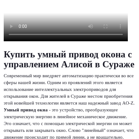
Купить умный привод окона с
управлением Алисой в Сураже
Современный мир внедряет автоматизацию практически во все
сферы нашей жизни. Одним из проявлений этого является
использование интеллектуальных электроприводов для
открывания окон. Для жителей в Сураже местом приобретения
этой новейшей технологии является наш надежный завод AO-Z.
Умный привод окна
- это устройство, преобразующее
электрическую энергию в линейное механическое движение.
Это означает, что с помощью электрической энергии он может
открывать или закрывать окно. Слово "линейный" означает, что
движение происходит по прямой линии, а не вращательно.