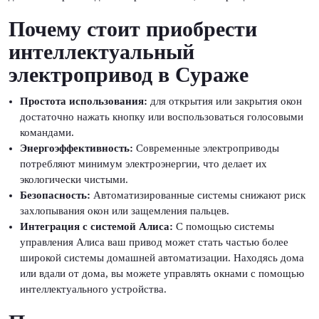
Почему стоит приобрести
интеллектуальный
электропривод в Сураже
Простота использования:
для открытия или закрытия окон
достаточно нажать кнопку или воспользоваться голосовыми
командами.
Энергоэффективность:
Современные электроприводы
потребляют минимум электроэнергии, что делает их
экологически чистыми.
Безопасность:
Автоматизированные системы снижают риск
захлопывания окон или защемления пальцев.
Интеграция с системой Алиса:
С помощью системы
управления Алиса ваш привод может стать частью более
широкой системы домашней автоматизации. Находясь дома
или вдали от дома, вы можете управлять окнами с помощью
интеллектуального устройства.