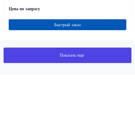
Цена по запросу
Быстрый заказ
Показать еще