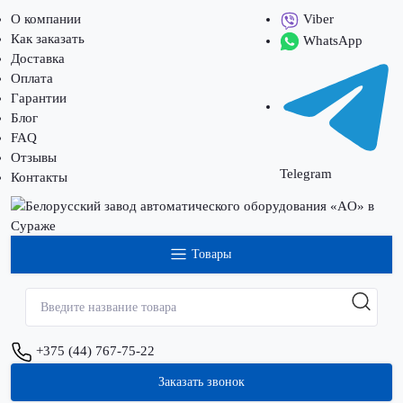
О компании
Viber
Как заказать
WhatsApp
Доставка
Оплата
Гарантии
Блог
FAQ
Отзывы
Telegram
Контакты
Товары
+375 (44) 767-75-22
Заказать звонок