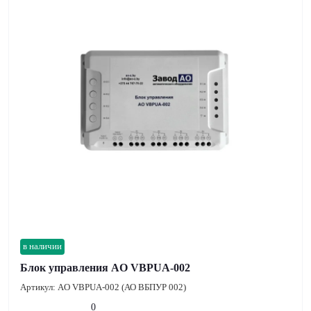
в наличии
Блок управления AO VBPUA-002
Артикул:
AO VBPUA-002 (АО ВБПУР 002)
0