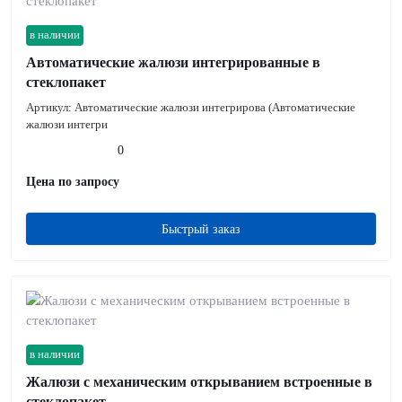
в наличии
Автоматические жалюзи интегрированные в
стеклопакет
Артикул:
Автоматические жалюзи интегрирова (Автоматические
жалюзи интегри
0
Цена по запросу
Быстрый заказ
в наличии
Жалюзи с механическим открыванием встроенные в
стеклопакет