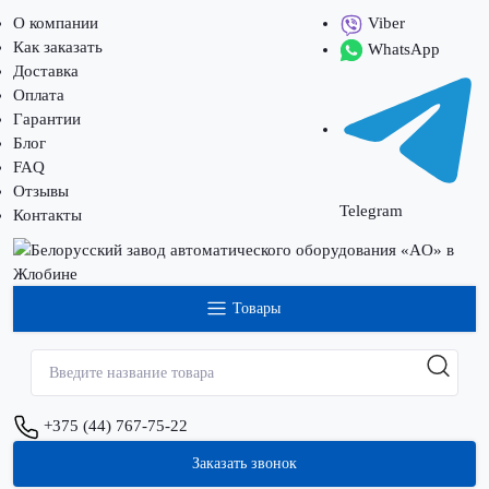
О компании
Viber
Как заказать
WhatsApp
Доставка
Оплата
Гарантии
Блог
FAQ
Отзывы
Telegram
Контакты
Товары
+375 (44) 767-75-22
Заказать звонок