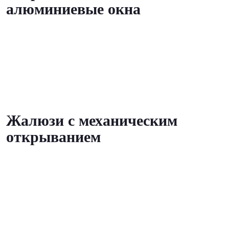
алюминиевые окна
Жалюзи с механическим
открыванием