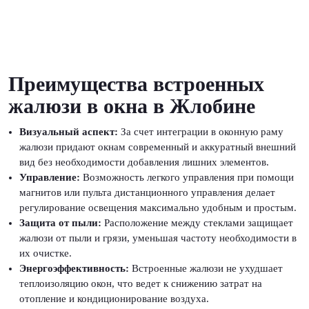
Преимущества встроенных
жалюзи в окна в Жлобине
Визуальный аспект:
За счет интеграции в оконную раму
жалюзи придают окнам современный и аккуратный внешний
вид без необходимости добавления лишних элементов.
Управление:
Возможность легкого управления при помощи
магнитов или пульта дистанционного управления делает
регулирование освещения максимально удобным и простым.
Защита от пыли:
Расположение между стеклами защищает
жалюзи от пыли и грязи, уменьшая частоту необходимости в
их очистке.
Энергоэффективность:
Встроенные жалюзи не ухудшает
теплоизоляцию окон, что ведет к снижению затрат на
отопление и кондиционирование воздуха.