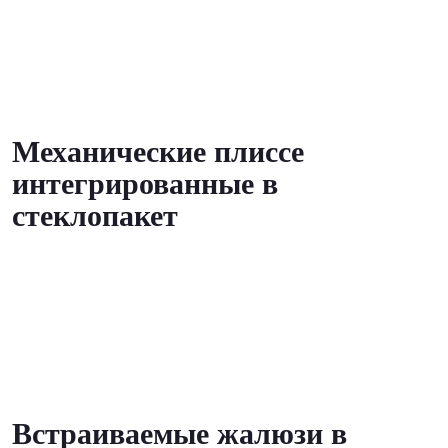
Механические плиссе
интегрированные в
стеклопакет
Встраиваемые жалюзи в