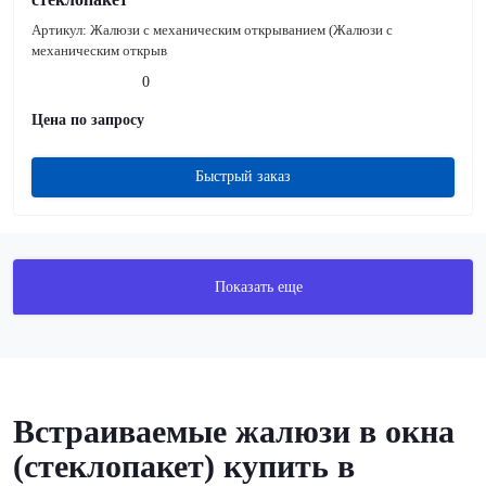
Артикул:
Жалюзи с механическим открыванием (Жалюзи с
механическим открыв
0
Цена по запросу
Быстрый заказ
Показать еще
Встраиваемые жалюзи в окна
(стеклопакет) купить в