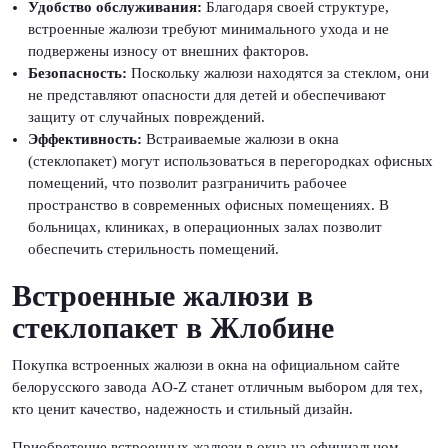
Удобство обслуживания:
Благодаря своей структуре,
встроенные жалюзи требуют минимального ухода и не
подвержены износу от внешних факторов.
Безопасность:
Поскольку жалюзи находятся за стеклом, они
не представляют опасности для детей и обеспечивают
защиту от случайных повреждений.
Эффективность:
Встраиваемые жалюзи в окна
(стеклопакет) могут использоваться в перегородках офисных
помещений, что позволит разграничить рабочее
пространство в современных офисных помещениях. В
больницах, клиниках, в операционных залах позволит
обеспечить стерильность помещений.
Встроенные жалюзи в
стеклопакет в Жлобине
Покупка встроенных жалюзи в окна на официальном сайте
белорусского завода AO-Z станет отличным выбором для тех,
кто ценит качество, надежность и стильный дизайн.
Приобретение встроенных жалюзи в окна на официальном