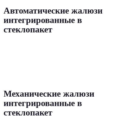
Автоматические жалюзи
интегрированные в
стеклопакет
Механические жалюзи
интегрированные в
стеклопакет