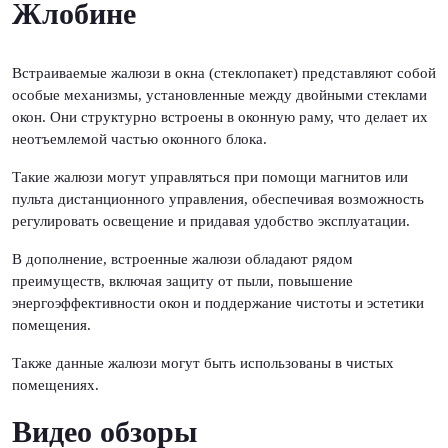
Жлобине
Встраиваемые жалюзи в окна (стеклопакет) представляют собой
особые механизмы, установленные между двойными стеклами
окон. Они структурно встроены в оконную раму, что делает их
неотъемлемой частью оконного блока.
Такие жалюзи могут управляться при помощи магнитов или
пульта дистанционного управления, обеспечивая возможность
регулировать освещение и придавая удобство эксплуатации.
В дополнение, встроенные жалюзи обладают рядом
преимуществ, включая защиту от пыли, повышение
энергоэффективности окон и поддержание чистоты и эстетики
помещения.
Также данные жалюзи могут быть использованы в чистых
помещениях.
Видео обзоры