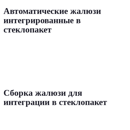
Автоматические жалюзи
интегрированные в
стеклопакет
Сборка жалюзи для
интеграции в стеклопакет