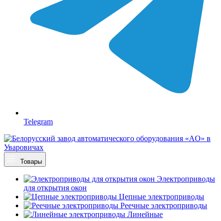
Telegram
Товары
Электроприводы
для открытия окон
Цепные электроприводы
Реечные электроприводы
Линейные