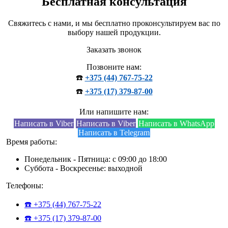
Бесплатная консультация
Свяжитесь с нами, и мы бесплатно проконсультируем вас по
выбору нашей продукции.
Заказать звонок
Позвоните нам:
☎️
+375 (44) 767-75-22
☎️
+375 (17) 379-87-00
Или напишите нам:
Написать в Viber
Написать в Viber
Написать в WhatsApp
Написать в Telegram
Время работы:
Понедельник - Пятница: с 09:00 до 18:00
Суббота - Воскресенье: выходной
Телефоны:
☎️ +375 (44) 767-75-22
☎️ +375 (17) 379-87-00