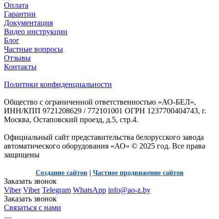
Оплата
Гарантии
Документация
Видео инструкции
Блог
Частные вопросы
Отзывы
Контакты
Политики конфиденциальности
Общество с ограниченной ответственностью «АО-БЕЛ»,
ИНН/КПП 9721208629 / 772101001 ОГРН 1237700404743, г.
Москва, Остаповский проезд, д.5, стр.4.
Официальный сайт представительства белорусского завода
автоматического оборудования «АО» © 2025 год. Все права
защищены
Создание сайтов
|
Частное продвижение сайтов
Заказать звонок
Viber
Viber
Telegram
WhatsApp
info@ao-z.by
Заказать звонок
Связаться с нами