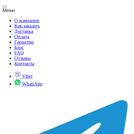
Меню
О компании
Как заказать
Доставка
Оплата
Гарантии
Блог
FAQ
Отзывы
Контакты
Viber
WhatsApp