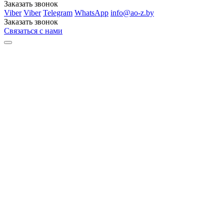
Заказать звонок
Viber
Viber
Telegram
WhatsApp
info@ao-z.by
Заказать звонок
Связаться с нами