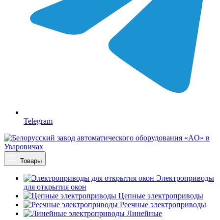
Telegram
Товары
Электроприводы
для открытия окон
Цепные электроприводы
Реечные электроприводы
Линейные