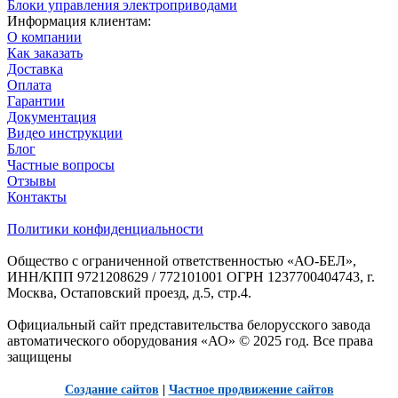
Блоки управления электроприводами
Информация клиентам:
О компании
Как заказать
Доставка
Оплата
Гарантии
Документация
Видео инструкции
Блог
Частные вопросы
Отзывы
Контакты
Политики конфиденциальности
Общество с ограниченной ответственностью «АО-БЕЛ»,
ИНН/КПП 9721208629 / 772101001 ОГРН 1237700404743, г.
Москва, Остаповский проезд, д.5, стр.4.
Официальный сайт представительства белорусского завода
автоматического оборудования «АО» © 2025 год. Все права
защищены
Создание сайтов
|
Частное продвижение сайтов