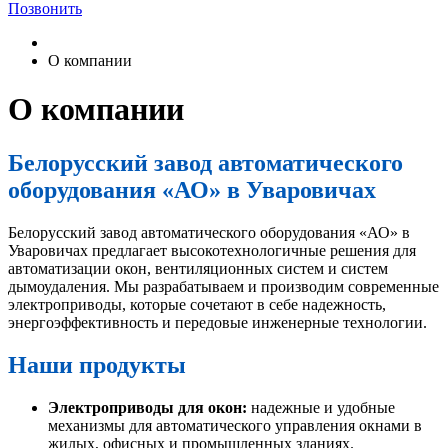
Позвонить
О компании
О компании
Белорусский завод автоматического
оборудования «АО» в Уваровичах
Белорусский завод автоматического оборудования «АО» в
Уваровичах предлагает высокотехнологичные решения для
автоматизации окон, вентиляционных систем и систем
дымоудаления. Мы разрабатываем и производим современные
электроприводы, которые сочетают в себе надежность,
энергоэффективность и передовые инженерные технологии.
Наши продукты
Электроприводы для окон:
надежные и удобные
механизмы для автоматического управления окнами в
жилых, офисных и промышленных зданиях.