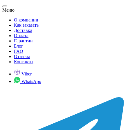
Меню
О компании
Как заказать
Доставка
Оплата
Гарантии
Блог
FAQ
Отзывы
Контакты
Viber
WhatsApp