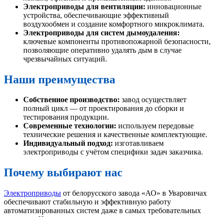
Электроприводы для вентиляции:
инновационные
устройства, обеспечивающие эффективный
воздухообмен и создание комфортного микроклимата.
Электроприводы для систем дымоудаления:
ключевые компоненты противопожарной безопасности,
позволяющие оперативно удалять дым в случае
чрезвычайных ситуаций.
Наши преимущества
Собственное производство:
завод осуществляет
полный цикл — от проектирования до сборки и
тестирования продукции.
Современные технологии:
используем передовые
технические решения и качественные комплектующие.
Индивидуальный подход:
изготавливаем
электроприводы с учётом специфики задач заказчика.
Почему выбирают нас
Электроприводы
от белорусского завода «АО» в Уваровичах
обеспечивают стабильную и эффективную работу
автоматизированных систем даже в самых требовательных