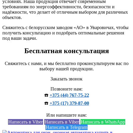
условиях. Наша продукция отвечает современным
требованиям по энергоэффективности, безопасности и
надёжности, что делает её отличным выбором для различных
объектов.
Свяжитесь с белорусским заводом «АО» в Уваровичах, чтобы
получить консультацию и подобрать оптимальные решения
под ваши задачи.
Бесплатная консультация
Свяжитесь с нами, и мы бесплатно проконсультируем вас по
выбору нашей продукции.
Заказать звонок
Позвоните нам:
☎️
+375 (44) 767-75-22
☎️
+375 (17) 379-87-00
Или напишите нам:
Написать в Viber
Написать в Viber
Написать в WhatsApp
Написать в Telegram